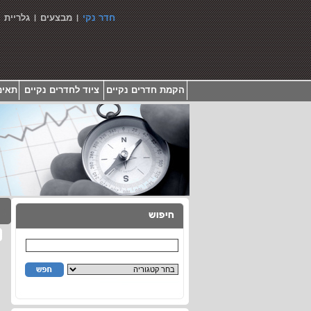
חדר נקי
מבצעים
גלריית
|
|
|
הקמת חדרים נקיים
ציוד לחדרים נקיים
תאים